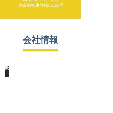
東京都知事登録56126号
会社情報
建築設備