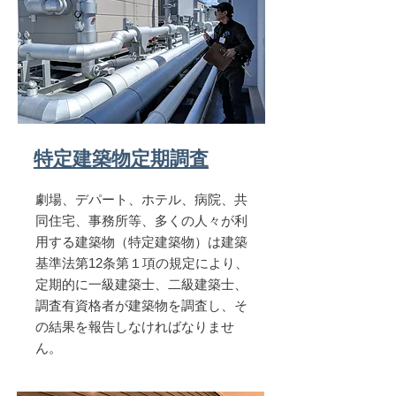
特定建築物定期調査
劇場、デパート、ホテル、病院、共
同住宅、事務所等、多くの人々が利
用する建築物（特定建築物）は建築
基準法第12条第１項の規定により、
定期的に一級建築士、二級建築士、
調査有資格者が建築物を調査し、そ
の結果を報告しなければなりませ
ん。