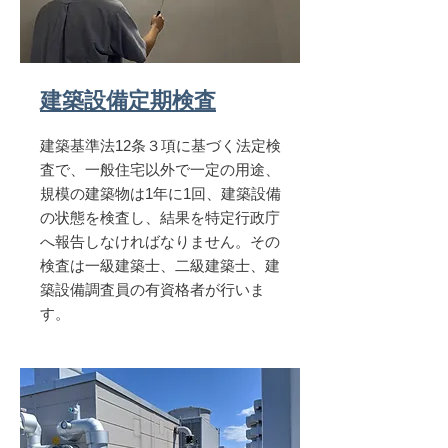
​建築設備定期検査
建築基準法12条３項に基づく法定検
査で、一般住宅以外で一定の用途、
規模の建築物は1年に1回、建築設備
の状態を検査し、結果を特定行政庁
へ報告しなければなりません。その
検査は一級建築士、二級建築士、建
築設備調査員の有資格者が行いま
す。