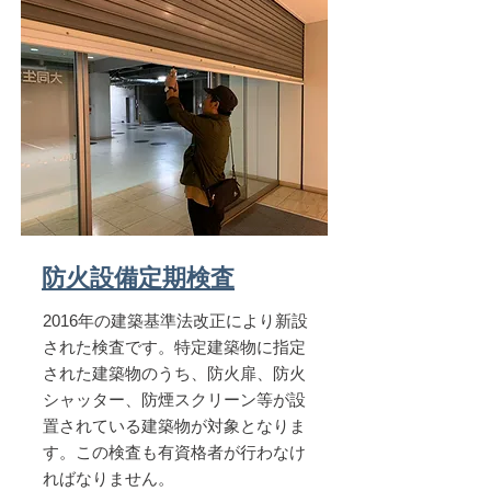
防火設備定期検査
2016年の建築基準法改正により新設
された検査です。特定建築物に指定
された建築物のうち、防火扉、防火
シャッター、防煙スクリーン等が設
置されている建築物が対象となりま
す。この検査も有資格者が行わなけ
ればなりません。